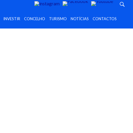
INVESTIR
CONCELHO
TURISMO
NOTÍCIAS
CONTACTOS