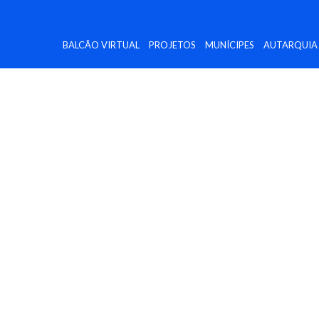
BALCÃO VIRTUAL
PROJETOS
MUNÍCIPES
AUTARQUIA