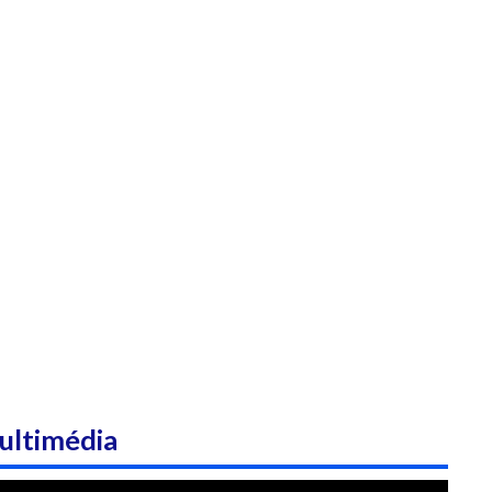
ultimédia