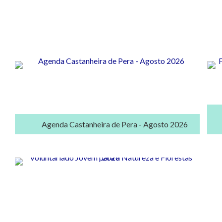
Agenda Castanheira de Pera - Agosto 2026