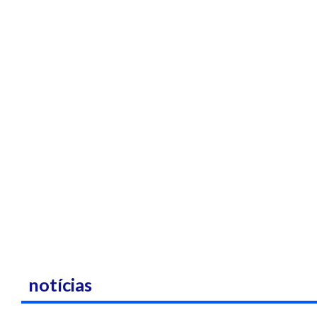
notícias