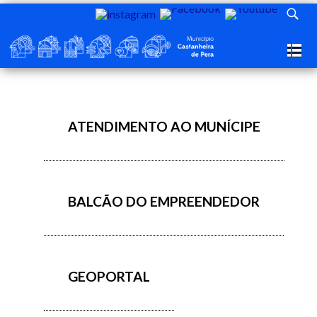
Balcão Virtual
ATENDIMENTO AO MUNÍCIPE
BALCÃO DO EMPREENDEDOR
GEOPORTAL