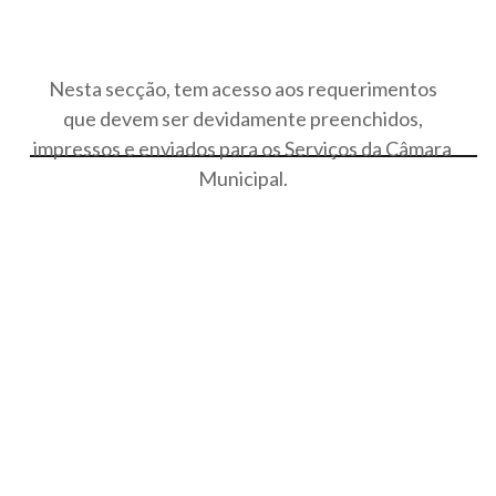
Nesta secção, tem acesso aos requerimentos
que devem ser devidamente preenchidos,
impressos e enviados para os Serviços da Câmara
Municipal.