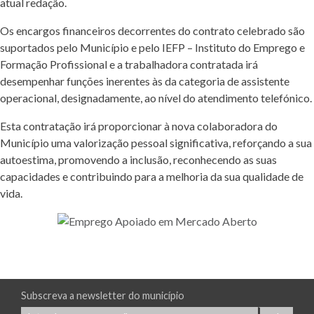
atual redação.
Os encargos financeiros decorrentes do contrato celebrado são
suportados pelo Município e pelo IEFP – Instituto do Emprego e
Formação Profissional e a trabalhadora contratada irá
desempenhar funções inerentes às da categoria de assistente
operacional, designadamente, ao nível do atendimento telefónico.
Esta contratação irá proporcionar à nova colaboradora do
Município uma valorização pessoal significativa, reforçando a sua
autoestima, promovendo a inclusão, reconhecendo as suas
capacidades e contribuindo para a melhoria da sua qualidade de
vida.
Subscreva a newsletter do município