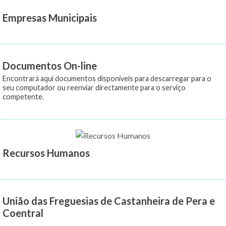
Empresas Municipais
Documentos On-line
Encontrará aqui documentos disponíveis para descarregar para o
seu computador ou reenviar directamente para o serviço
competente.
Recursos Humanos
União das Freguesias de Castanheira de Pera e
Coentral