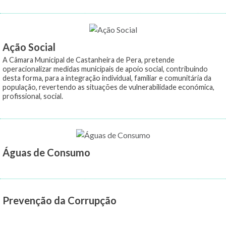
Ação Social
A Câmara Municipal de Castanheira de Pera, pretende
operacionalizar medidas municipais de apoio social, contribuindo
desta forma, para a integração individual, familiar e comunitária da
população, revertendo as situações de vulnerabilidade económica,
profissional, social.
Águas de Consumo
Prevenção da Corrupção