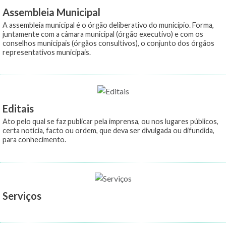
Assembleia Municipal
A assembleia municipal é o órgão deliberativo do município. Forma,
juntamente com a câmara municipal (órgão executivo) e com os
conselhos municipais (órgãos consultivos), o conjunto dos órgãos
representativos municipais.
Editais
Ato pelo qual se faz publicar pela imprensa, ou nos lugares públicos,
certa notícia, facto ou ordem, que deva ser divulgada ou difundida,
para conhecimento.
Serviços