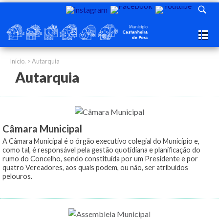
Início.
> Autarquia
Autarquia
Câmara Municipal
A Câmara Municipal é o órgão executivo colegial do Município e,
como tal, é responsável pela gestão quotidiana e planificação do
rumo do Concelho, sendo constituída por um Presidente e por
quatro Vereadores, aos quais podem, ou não, ser atribuídos
pelouros.