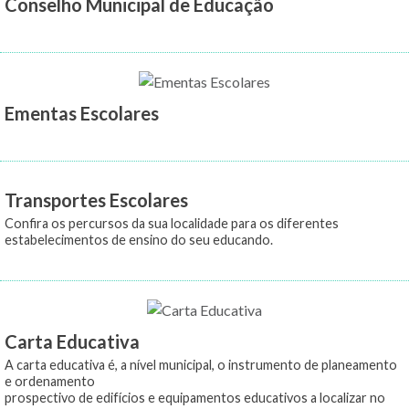
Conselho Municipal de Educação
Ementas Escolares
Transportes Escolares
Confira os percursos da sua localidade para os diferentes
estabelecimentos de ensino do seu educando.
Carta Educativa
A carta educativa é, a nível municipal, o instrumento de planeamento
e ordenamento
prospectivo de edifícios e equipamentos educativos a localizar no