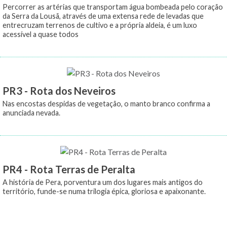
Percorrer as artérias que transportam água bombeada pelo coração
da Serra da Lousã, através de uma extensa rede de levadas que
entrecruzam terrenos de cultivo e a própria aldeia, é um luxo
acessível a quase todos
PR3 - Rota dos Neveiros
Nas encostas despidas de vegetação, o manto branco confirma a
anunciada nevada.
PR4 - Rota Terras de Peralta
A história de Pera, porventura um dos lugares mais antigos do
território, funde-se numa trilogia épica, gloriosa e apaixonante.