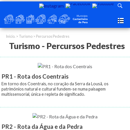
Início.
>
Turismo
> Percursos Pedestres
Turismo - Percursos Pedestres
PR1 - Rota dos Coentrais
Em torno dos Coentrais, no coração da Serra da Lousã, os
patrimónios natural e cultural fundem-se numa paisagem
multissensorial, única e repleta de significado.
PR2 - Rota da Água e da Pedra