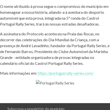
O nome atribuído à prova segue o compromisso do município em
homenagear a nossa história, aliando-a à aventura do desporto
automóvel que esta prova, integrada na 5ª ronda do Castrol
Portugal Rally Series, trará às nossas estradas desafiadoras.
A assinatura do Protocolo aconteceu na Praia das Rocas, no
decorrer das celebrações do Dia Mundial da Criança, com a
presença de André Lavadinho, fundador da Portugal Rally Series, e
de Fernando Barros, Presidente do Clube Automóvel da Marinha
Grande - entidade organizadora de provas integradas no
calendário oficial do Castrol Portugal Rally Series.
Mais informações em:
https://portugal.rally-series.com/
Subscreva a newsletter do município