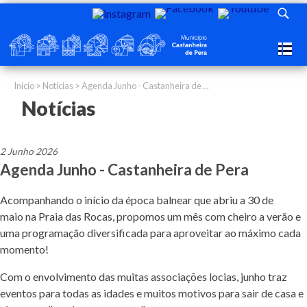
Início
>
Notícias
> Agenda Junho - Castanheira de ...
Notícias
2 Junho 2026
Agenda Junho - Castanheira de Pera
Acompanhando o início da época balnear que abriu a 30 de
maio na Praia das Rocas, propomos um mês com cheiro a verão e
uma programação diversificada para aproveitar ao máximo cada
momento!
Com o envolvimento das muitas associações locias, junho traz
eventos para todas as idades e muitos motivos para sair de casa e